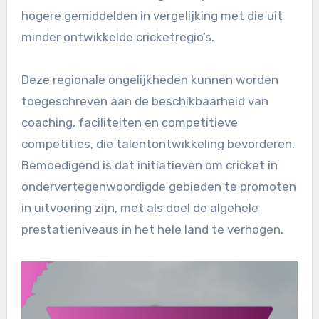
hogere gemiddelden in vergelijking met die uit
minder ontwikkelde cricketregio’s.
Deze regionale ongelijkheden kunnen worden
toegeschreven aan de beschikbaarheid van
coaching, faciliteiten en competitieve
competities, die talentontwikkeling bevorderen.
Bemoedigend is dat initiatieven om cricket in
ondervertegenwoordigde gebieden te promoten
in uitvoering zijn, met als doel de algehele
prestatieniveaus in het hele land te verhogen.