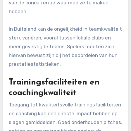
van de concurrentie waarmee ze te maken
hebben.
In Duitsland kan de ongelijkheid in teamkwaliteit
sterk variëren, vooral tussen lokale clubs en
meer gevestigde teams. Spelers moeten zich
hiervan bewust zijn bij het beoordelen van hun
prestatiestatistieken.
Trainingsfaciliteiten en
coachingkwaliteit
Toegang tot kwaliteitsvolle trainingsfaciliteiten
en coaching kan een directe impact hebben op
slagen gemiddelden. Goed onderhouden pitches,
netten en apparatuur bieden spelers de