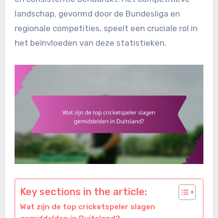
landschap, gevormd door de Bundesliga en
regionale competities, speelt een cruciale rol in
het beïnvloeden van deze statistieken.
Key sections in the article:
Wat zijn de top cricketspeler slagen