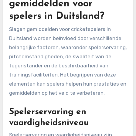
gemiddelden voor
spelers in Duitsland?
Slagen gemiddelden voor cricketspelers in
Duitsland worden beïnvloed door verschillende
belangrijke factoren, waaronder spelerservaring,
pitchomstandigheden, de kwaliteit van de
tegenstander en de beschikbaarheid van
trainingsfaciliteiten. Het begrijpen van deze
elementen kan spelers helpen hun prestaties en
gemiddelden op het veld te verbeteren.
Spelerservaring en
vaardigheidsniveau
Spelerservaring en vaardigheidsniveau zijn