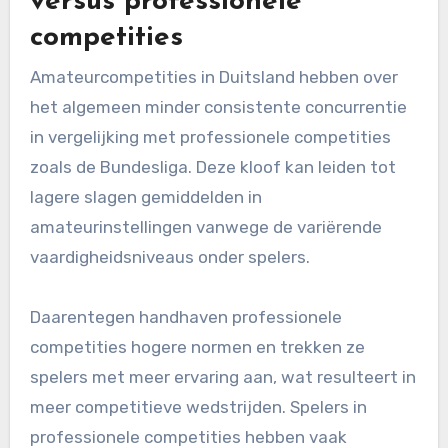
versus professionele
competities
Amateurcompetities in Duitsland hebben over
het algemeen minder consistente concurrentie
in vergelijking met professionele competities
zoals de Bundesliga. Deze kloof kan leiden tot
lagere slagen gemiddelden in
amateurinstellingen vanwege de variërende
vaardigheidsniveaus onder spelers.
Daarentegen handhaven professionele
competities hogere normen en trekken ze
spelers met meer ervaring aan, wat resulteert in
meer competitieve wedstrijden. Spelers in
professionele competities hebben vaak