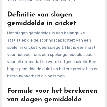
Definitie van slagen
gemiddelde in cricket
Het slagen gemiddelde is een belangrijke
statistiek die de scoringscapaciteit van een
speler in cricket weerspiegelt. Het is een maat
voor hoeveel runs een speler gemiddeld scoort
voor elke keer dat hij wordt uitgeschakeld. Een
hoger gemiddelde duidt op betere prestaties en
betrouwbaarheid als batsman.
Formule voor het berekenen
van slagen gemiddelde