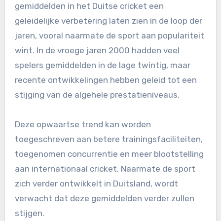
gemiddelden in het Duitse cricket een
geleidelijke verbetering laten zien in de loop der
jaren, vooral naarmate de sport aan populariteit
wint. In de vroege jaren 2000 hadden veel
spelers gemiddelden in de lage twintig, maar
recente ontwikkelingen hebben geleid tot een
stijging van de algehele prestatieniveaus.
Deze opwaartse trend kan worden
toegeschreven aan betere trainingsfaciliteiten,
toegenomen concurrentie en meer blootstelling
aan internationaal cricket. Naarmate de sport
zich verder ontwikkelt in Duitsland, wordt
verwacht dat deze gemiddelden verder zullen
stijgen.