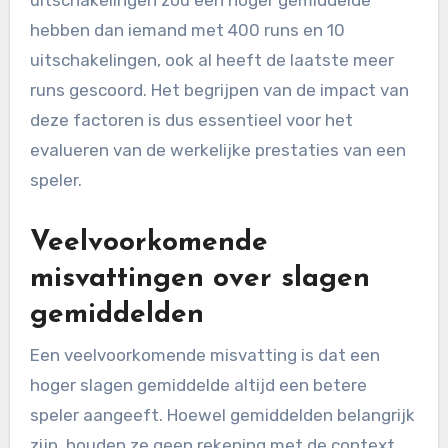
uitschakelingen zou een hoger gemiddelde
hebben dan iemand met 400 runs en 10
uitschakelingen, ook al heeft de laatste meer
runs gescoord. Het begrijpen van de impact van
deze factoren is dus essentieel voor het
evalueren van de werkelijke prestaties van een
speler.
Veelvoorkomende
misvattingen over slagen
gemiddelden
Een veelvoorkomende misvatting is dat een
hoger slagen gemiddelde altijd een betere
speler aangeeft. Hoewel gemiddelden belangrijk
zijn, houden ze geen rekening met de context