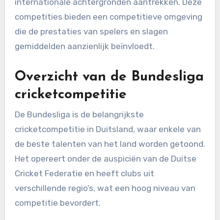
internationale achtergronden aantrekken. Deze
competities bieden een competitieve omgeving
die de prestaties van spelers en slagen
gemiddelden aanzienlijk beïnvloedt.
Overzicht van de Bundesliga
cricketcompetitie
De Bundesliga is de belangrijkste
cricketcompetitie in Duitsland, waar enkele van
de beste talenten van het land worden getoond.
Het opereert onder de auspiciën van de Duitse
Cricket Federatie en heeft clubs uit
verschillende regio’s, wat een hoog niveau van
competitie bevordert.