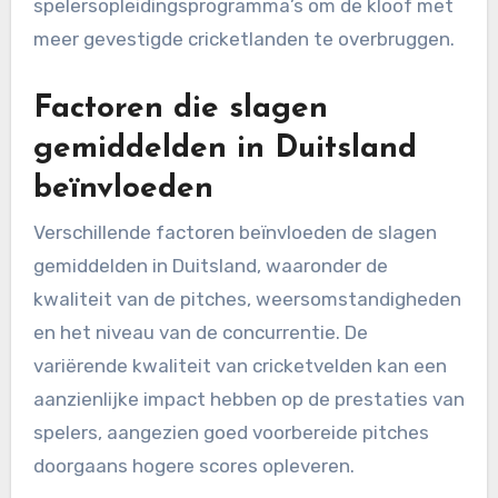
spelersopleidingsprogramma’s om de kloof met
meer gevestigde cricketlanden te overbruggen.
Factoren die slagen
gemiddelden in Duitsland
beïnvloeden
Verschillende factoren beïnvloeden de slagen
gemiddelden in Duitsland, waaronder de
kwaliteit van de pitches, weersomstandigheden
en het niveau van de concurrentie. De
variërende kwaliteit van cricketvelden kan een
aanzienlijke impact hebben op de prestaties van
spelers, aangezien goed voorbereide pitches
doorgaans hogere scores opleveren.