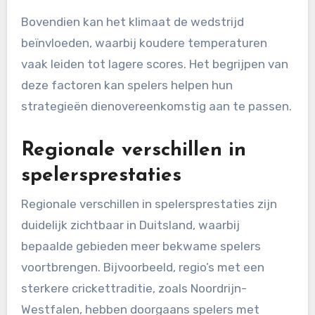
Bovendien kan het klimaat de wedstrijd
beïnvloeden, waarbij koudere temperaturen
vaak leiden tot lagere scores. Het begrijpen van
deze factoren kan spelers helpen hun
strategieën dienovereenkomstig aan te passen.
Regionale verschillen in
spelersprestaties
Regionale verschillen in spelersprestaties zijn
duidelijk zichtbaar in Duitsland, waarbij
bepaalde gebieden meer bekwame spelers
voortbrengen. Bijvoorbeeld, regio’s met een
sterkere crickettraditie, zoals Noordrijn-
Westfalen, hebben doorgaans spelers met