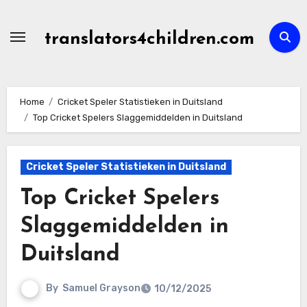
Skip
to
translators4children.com
content
Home
Cricket Speler Statistieken in Duitsland
Top Cricket Spelers Slaggemiddelden in Duitsland
Cricket Speler Statistieken in Duitsland
Top Cricket Spelers
Slaggemiddelden in
Duitsland
By
Samuel Grayson
10/12/2025