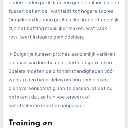
onderhouden pitch kan een goede balans bieden
tussen bat en bal, wat leidt tot hogere scores.
Omgekeerd kunnen pitches die droog of ongelijk
zijn het batting moeilijker maken, wat vaak
resulteert in lagere gemiddelden.
In Bulgarije kunnen pitches aanzienlijk variëren
op basis van locatie en onderhoudspraktijken.
Spelers moeten de pitchomstandigheden vóór
wedstrijden beoordelen om hun technieken
dienovereenkomstig aan te passen, of dat nu
betekent dat ze hun voetenwerk of
schotselectie moeten aanpassen.
Training en