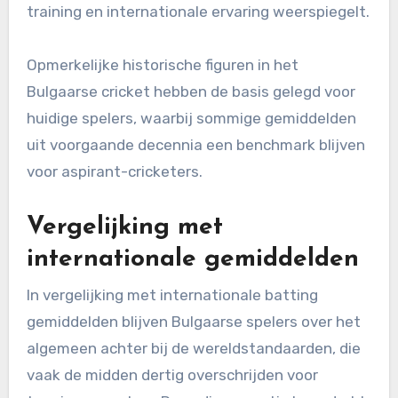
training en internationale ervaring weerspiegelt.
Opmerkelijke historische figuren in het
Bulgaarse cricket hebben de basis gelegd voor
huidige spelers, waarbij sommige gemiddelden
uit voorgaande decennia een benchmark blijven
voor aspirant-cricketers.
Vergelijking met
internationale gemiddelden
In vergelijking met internationale batting
gemiddelden blijven Bulgaarse spelers over het
algemeen achter bij de wereldstandaarden, die
vaak de midden dertig overschrijden voor