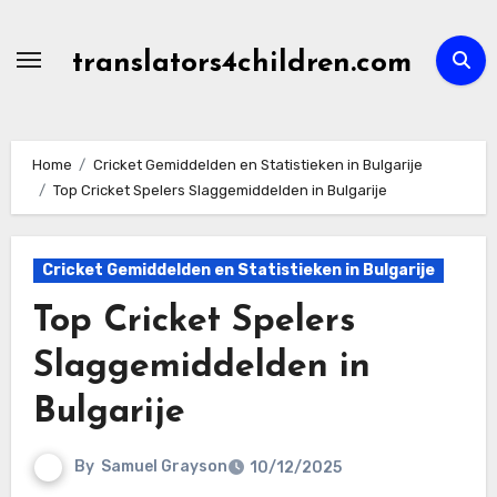
Skip
to
translators4children.com
content
Home
Cricket Gemiddelden en Statistieken in Bulgarije
Top Cricket Spelers Slaggemiddelden in Bulgarije
Cricket Gemiddelden en Statistieken in Bulgarije
Top Cricket Spelers
Slaggemiddelden in
Bulgarije
By
Samuel Grayson
10/12/2025