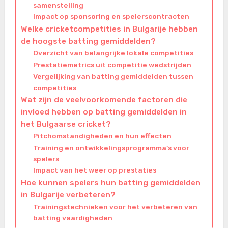
samenstelling
Impact op sponsoring en spelerscontracten
Welke cricketcompetities in Bulgarije hebben
de hoogste batting gemiddelden?
Overzicht van belangrijke lokale competities
Prestatiemetrics uit competitie wedstrijden
Vergelijking van batting gemiddelden tussen
competities
Wat zijn de veelvoorkomende factoren die
invloed hebben op batting gemiddelden in
het Bulgaarse cricket?
Pitchomstandigheden en hun effecten
Training en ontwikkelingsprogramma’s voor
spelers
Impact van het weer op prestaties
Hoe kunnen spelers hun batting gemiddelden
in Bulgarije verbeteren?
Trainingstechnieken voor het verbeteren van
batting vaardigheden