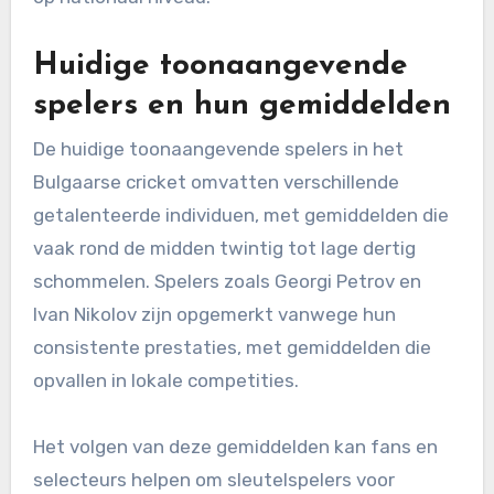
Huidige toonaangevende
spelers en hun gemiddelden
De huidige toonaangevende spelers in het
Bulgaarse cricket omvatten verschillende
getalenteerde individuen, met gemiddelden die
vaak rond de midden twintig tot lage dertig
schommelen. Spelers zoals Georgi Petrov en
Ivan Nikolov zijn opgemerkt vanwege hun
consistente prestaties, met gemiddelden die
opvallen in lokale competities.
Het volgen van deze gemiddelden kan fans en
selecteurs helpen om sleutelspelers voor