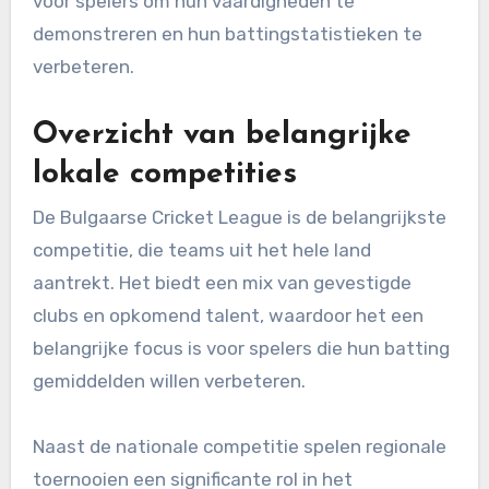
voor spelers om hun vaardigheden te
demonstreren en hun battingstatistieken te
verbeteren.
Overzicht van belangrijke
lokale competities
De Bulgaarse Cricket League is de belangrijkste
competitie, die teams uit het hele land
aantrekt. Het biedt een mix van gevestigde
clubs en opkomend talent, waardoor het een
belangrijke focus is voor spelers die hun batting
gemiddelden willen verbeteren.
Naast de nationale competitie spelen regionale
toernooien een significante rol in het