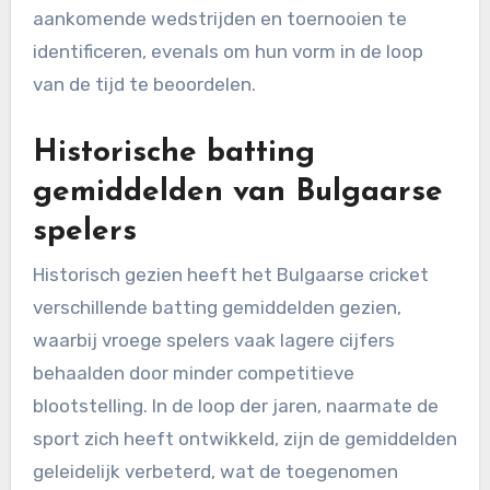
aankomende wedstrijden en toernooien te
identificeren, evenals om hun vorm in de loop
van de tijd te beoordelen.
Historische batting
gemiddelden van Bulgaarse
spelers
Historisch gezien heeft het Bulgaarse cricket
verschillende batting gemiddelden gezien,
waarbij vroege spelers vaak lagere cijfers
behaalden door minder competitieve
blootstelling. In de loop der jaren, naarmate de
sport zich heeft ontwikkeld, zijn de gemiddelden
geleidelijk verbeterd, wat de toegenomen