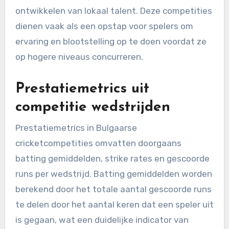
ontwikkelen van lokaal talent. Deze competities
dienen vaak als een opstap voor spelers om
ervaring en blootstelling op te doen voordat ze
op hogere niveaus concurreren.
Prestatiemetrics uit
competitie wedstrijden
Prestatiemetrics in Bulgaarse
cricketcompetities omvatten doorgaans
batting gemiddelden, strike rates en gescoorde
runs per wedstrijd. Batting gemiddelden worden
berekend door het totale aantal gescoorde runs
te delen door het aantal keren dat een speler uit
is gegaan, wat een duidelijke indicator van