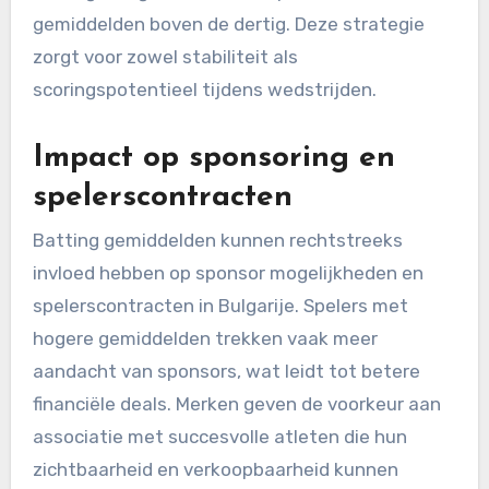
gemiddelden boven de dertig. Deze strategie
zorgt voor zowel stabiliteit als
scoringspotentieel tijdens wedstrijden.
Impact op sponsoring en
spelerscontracten
Batting gemiddelden kunnen rechtstreeks
invloed hebben op sponsor mogelijkheden en
spelerscontracten in Bulgarije. Spelers met
hogere gemiddelden trekken vaak meer
aandacht van sponsors, wat leidt tot betere
financiële deals. Merken geven de voorkeur aan
associatie met succesvolle atleten die hun
zichtbaarheid en verkoopbaarheid kunnen