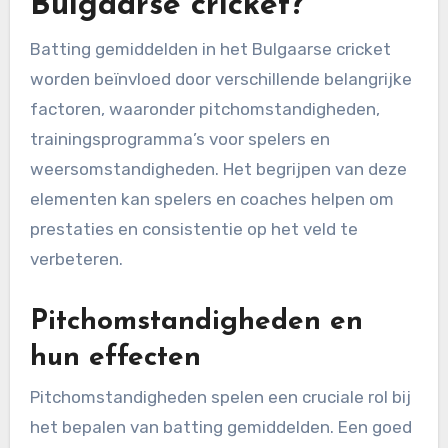
Bulgaarse cricket?
Batting gemiddelden in het Bulgaarse cricket
worden beïnvloed door verschillende belangrijke
factoren, waaronder pitchomstandigheden,
trainingsprogramma’s voor spelers en
weersomstandigheden. Het begrijpen van deze
elementen kan spelers en coaches helpen om
prestaties en consistentie op het veld te
verbeteren.
Pitchomstandigheden en
hun effecten
Pitchomstandigheden spelen een cruciale rol bij
het bepalen van batting gemiddelden. Een goed