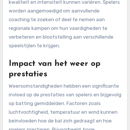
kwaliteit en intensiteit kunnen variëren. Spelers
worden aangemoedigd om aanvullende
coaching te zoeken of deel te nemen aan
regionale kampen om hun vaardigheden te
verbeteren en blootstelling aan verschillende
speelstijlen te krijgen.
Impact van het weer op
prestaties
Weersomstandigheden hebben een significante
invloed op de prestaties van spelers en bijgevolg
op batting gemiddelden. Factoren zoals
luchtvochtigheid, temperatuur en wind kunnen
beïnvloeden hoe de bal zich gedraagt en hoe
spelers presteren. Bijvoorbeeld, hoge