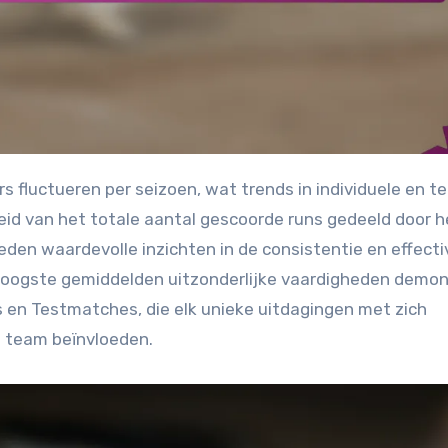
eid van het totale aantal gescoorde runs gedeeld door h
eden waardevolle inzichten in de consistentie en effectiv
e hoogste gemiddelden uitzonderlijke vaardigheden demo
s en Testmatches, die elk unieke uitdagingen met zich
t team beïnvloeden.