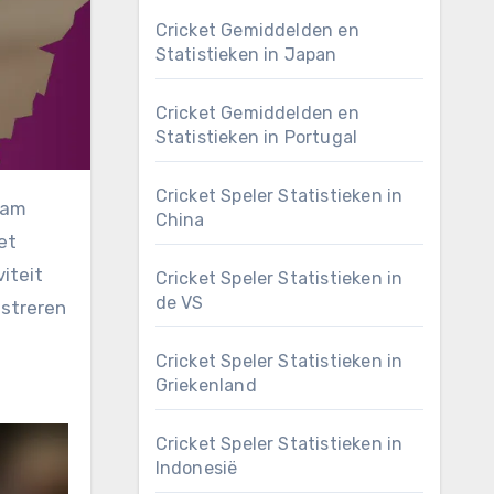
Cricket Gemiddelden en
Statistieken in Japan
Cricket Gemiddelden en
Statistieken in Portugal
Cricket Speler Statistieken in
China
et
iteit
Cricket Speler Statistieken in
de VS
nstreren
Cricket Speler Statistieken in
Griekenland
Cricket Speler Statistieken in
Indonesië