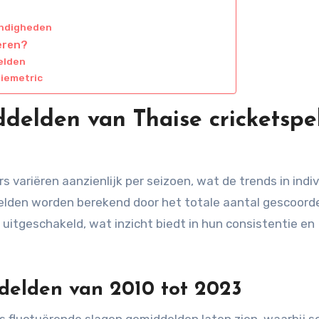
andigheden
eren?
elden
tiemetric
delden van Thaise cricketspe
 variëren aanzienlijk per seizoen, wat de trends in indi
elden worden berekend door het totale aantal gescoord
 uitgeschakeld, wat inzicht biedt in hun consistentie en
delden van 2010 tot 2023
s fluctuërende slagen gemiddelden laten zien, waarbij 