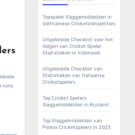
Topspeler Slaggemiddelden in
Vietnamese Cricketcompetities
Uitgebreide Checklist voor het
Volgen van Cricket Speler
lers
Statistieken in Indonesië
Uitgebreide Checklist van
Statistieken van Italiaanse
viduele
Cricketspelers
e runs
Top Cricket Spelers
Slaggemiddelden in Rusland
Top Slaggemiddelden van
Poolse Cricketspelers in 2023
sommige