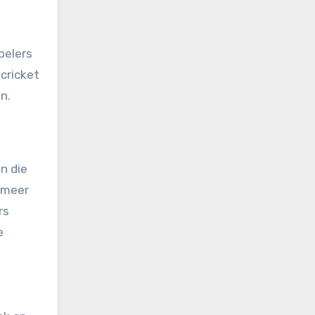
pelers
cricket
n.
n die
 meer
rs
e