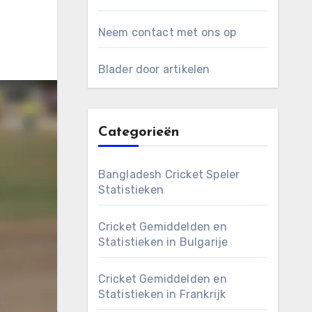
Neem contact met ons op
Blader door artikelen
Categorieën
Bangladesh Cricket Speler
Statistieken
Cricket Gemiddelden en
Statistieken in Bulgarije
Cricket Gemiddelden en
Statistieken in Frankrijk