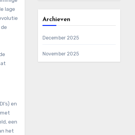
e lage
evolutie
Archieven
 de
December 2025
November 2025
nde
wat
I’s) en
 met
eld, een
an het