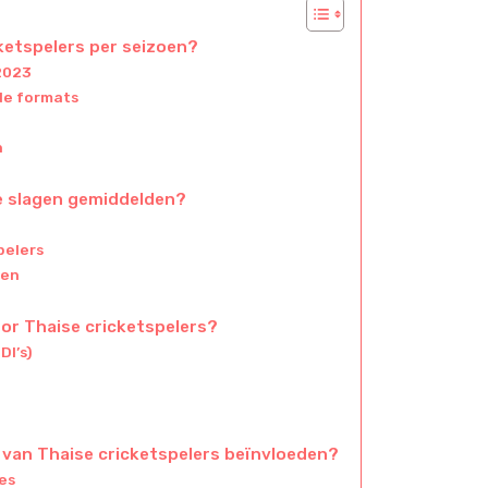
ketspelers per seizoen?
2023
de formats
n
e slagen gemiddelden?
pelers
den
or Thaise cricketspelers?
DI’s)
 van Thaise cricketspelers beïnvloeden?
es