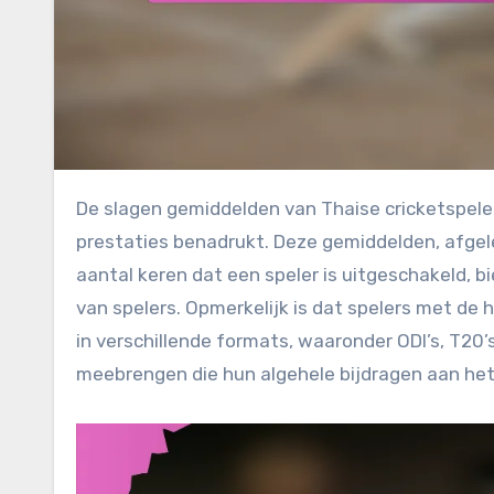
De slagen gemiddelden van Thaise cricketspelers fluctueren per seizoen, wat trends in individuele en team
prestaties benadrukt. Deze gemiddelden, afgel
aantal keren dat een speler is uitgeschakeld, bi
van spelers. Opmerkelijk is dat spelers met d
in verschillende formats, waaronder ODI’s, T20’
meebrengen die hun algehele bijdragen aan he