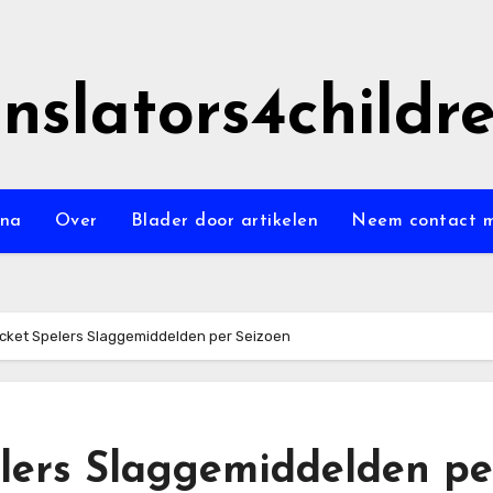
anslators4childr
ina
Over
Blader door artikelen
Neem contact m
icket Spelers Slaggemiddelden per Seizoen
elers Slaggemiddelden pe