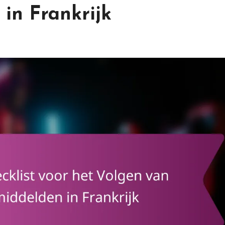
in Frankrijk