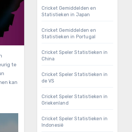
Cricket Gemiddelden en
Statistieken in Japan
Cricket Gemiddelden en
Statistieken in Portugal
Cricket Speler Statistieken in
China
urig te
un
Cricket Speler Statistieken in
de VS
onen kan
Cricket Speler Statistieken in
Griekenland
Cricket Speler Statistieken in
Indonesië