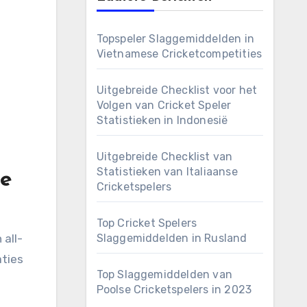
Topspeler Slaggemiddelden in
Vietnamese Cricketcompetities
Uitgebreide Checklist voor het
Volgen van Cricket Speler
Statistieken in Indonesië
Uitgebreide Checklist van
Statistieken van Italiaanse
te
Cricketspelers
Top Cricket Spelers
 all-
Slaggemiddelden in Rusland
aties
Top Slaggemiddelden van
Poolse Cricketspelers in 2023