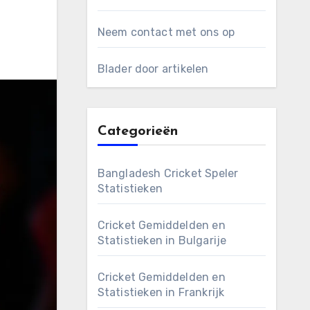
Neem contact met ons op
Blader door artikelen
Categorieën
Bangladesh Cricket Speler
Statistieken
Cricket Gemiddelden en
Statistieken in Bulgarije
Cricket Gemiddelden en
Statistieken in Frankrijk