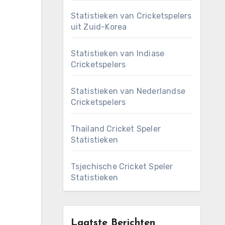
Statistieken van Cricketspelers
uit Zuid-Korea
Statistieken van Indiase
Cricketspelers
Statistieken van Nederlandse
Cricketspelers
Thailand Cricket Speler
Statistieken
Tsjechische Cricket Speler
Statistieken
Laatste Berichten