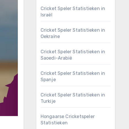
Cricket Speler Statistieken in
Israël
Cricket Speler Statistieken in
Oekraïne
Cricket Speler Statistieken in
Saoedi-Arabië
Cricket Speler Statistieken in
Spanje
Cricket Speler Statistieken in
Turkije
Hongaarse Cricketspeler
Statistieken