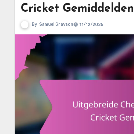
Cricket Gemiddelden 
By
Samuel Grayson
11/12/2025