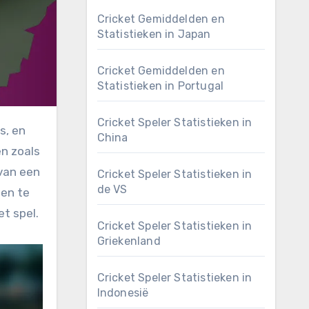
Cricket Gemiddelden en
Statistieken in Japan
Cricket Gemiddelden en
Statistieken in Portugal
Cricket Speler Statistieken in
China
en zoals
 van een
Cricket Speler Statistieken in
de VS
gen te
t spel.
Cricket Speler Statistieken in
Griekenland
Cricket Speler Statistieken in
Indonesië