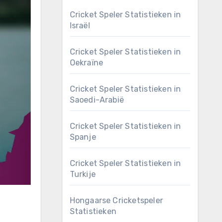
Cricket Speler Statistieken in
Israël
Cricket Speler Statistieken in
Oekraïne
Cricket Speler Statistieken in
Saoedi-Arabië
Cricket Speler Statistieken in
Spanje
Cricket Speler Statistieken in
Turkije
Hongaarse Cricketspeler
Statistieken