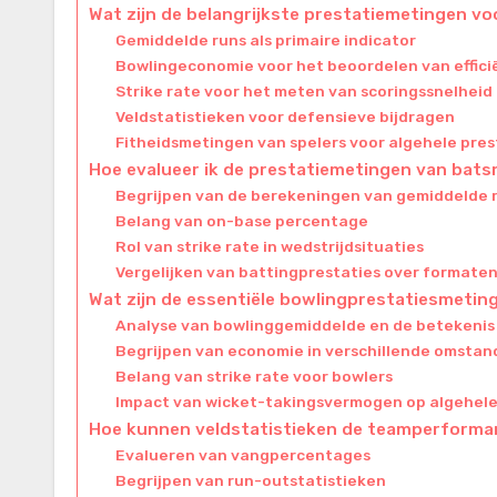
Wat zijn de belangrijkste prestatiemetingen v
Gemiddelde runs als primaire indicator
Bowlingeconomie voor het beoordelen van effici
Strike rate voor het meten van scoringssnelheid
Veldstatistieken voor defensieve bijdragen
Fitheidsmetingen van spelers voor algehele pres
Hoe evalueer ik de prestatiemetingen van bat
Begrijpen van de berekeningen van gemiddelde 
Belang van on-base percentage
Rol van strike rate in wedstrijdsituaties
Vergelijken van battingprestaties over formate
Wat zijn de essentiële bowlingprestatiesmetin
Analyse van bowlinggemiddelde en de betekenis
Begrijpen van economie in verschillende omsta
Belang van strike rate voor bowlers
Impact van wicket-takingsvermogen op algehele 
Hoe kunnen veldstatistieken de teamperforma
Evalueren van vangpercentages
Begrijpen van run-outstatistieken