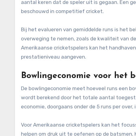
aantal keren dat de speler uit is gegaan. Een 
beschouwd in competitief cricket.
Bij het evalueren van gemiddelde runs is het b
overweging te nemen, zoals de kwaliteit van d
Amerikaanse cricketspelers kan het handhaven 
prestatieniveau aangeven.
Bowlingeconomie voor het be
De bowlingeconomie meet hoeveel runs een bowle
wordt berekend door het totale aantal toegest
economie, doorgaans onder de 5 runs per over, 
Voor Amerikaanse cricketspelers kan het focu
helpen om druk uit te oefenen op de batsmen. H