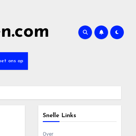
en.com
et ons op
Snelle Links
Over