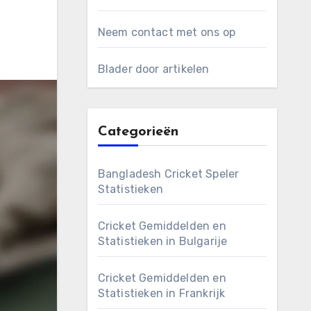
Neem contact met ons op
Blader door artikelen
Categorieën
Bangladesh Cricket Speler
Statistieken
Cricket Gemiddelden en
Statistieken in Bulgarije
Cricket Gemiddelden en
Statistieken in Frankrijk