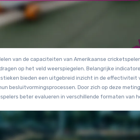
dragen op het veld weerspiegelen. Belangrijke indicator
ieken bieden een uitgebreid inzicht in de effectiviteit
 hun besluitvormingsprocessen. Door zich op deze metin
pelers beter evalueren in verschillende formaten van he