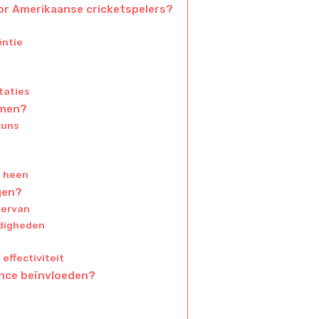
oor Amerikaanse cricketspelers?
ëntie
taties
smen?
runs
n heen
gen?
 ervan
ndigheden
effectiviteit
nce beïnvloeden?