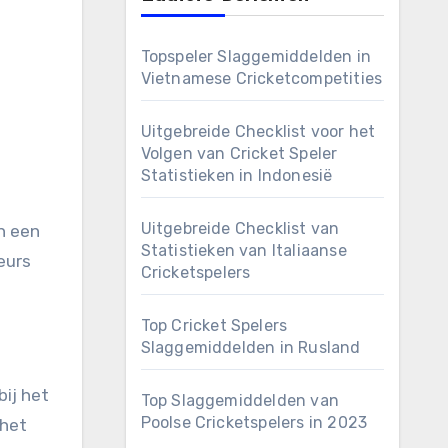
Topspeler Slaggemiddelden in
Vietnamese Cricketcompetities
Uitgebreide Checklist voor het
Volgen van Cricket Speler
Statistieken in Indonesië
Uitgebreide Checklist van
n een
Statistieken van Italiaanse
eurs
Cricketspelers
Top Cricket Spelers
Slaggemiddelden in Rusland
bij het
Top Slaggemiddelden van
Poolse Cricketspelers in 2023
 het