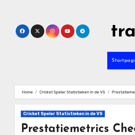
Skip
to
content
tr
Startpag
Home
Cricket Speler Statistieken in de VS
Prestatieme
Cricket Speler Statistieken in de VS
Prestatiemetrics Che