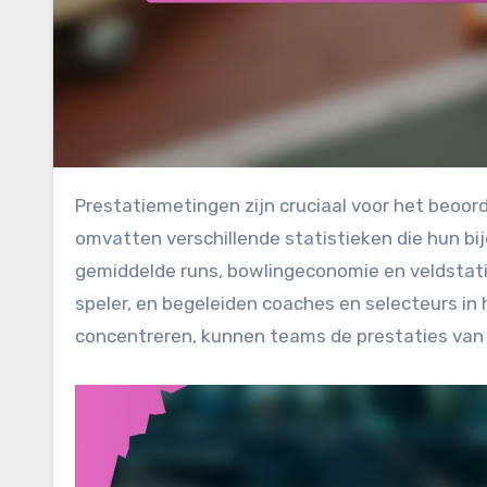
Prestatiemetingen zijn cruciaal voor het beoordelen van de capaciteiten van Amerikaanse cricketspelers, en
omvatten verschillende statistieken die hun bij
gemiddelde runs, bowlingeconomie en veldstatist
speler, en begeleiden coaches en selecteurs in
concentreren, kunnen teams de prestaties van s