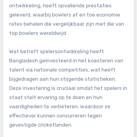
ontwikkeling, heeft opvallende prestaties
geleverd, waarbij bowlers af en toe economie
rates behalen die vergelijkbaar zijn met die van
top bowlers wereldwijd.
Wat betreft spelersontwikkeling heeft
Bangladesh geïnvesteerd in het koesteren van
talent via nationale competities, wat heeft
bijgedragen aan hun stijgende statistieken.
Deze investering is cruciaal omdat het spelers in
staat stelt ervaring op te doen en hun
vaardigheden te verbeteren, waardoor ze
effectiever kunnen concurreren tegen
gevestigde cricketlanden.