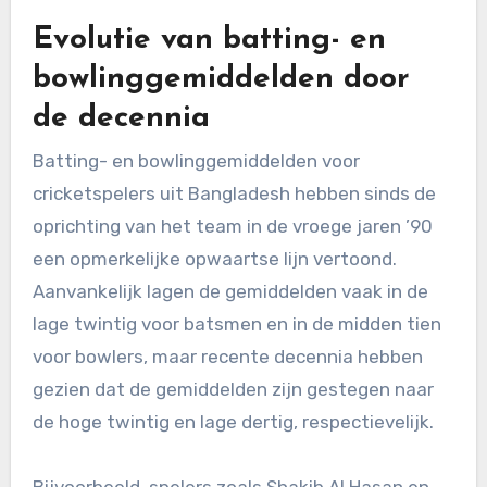
Evolutie van batting- en
bowlinggemiddelden door
de decennia
Batting- en bowlinggemiddelden voor
cricketspelers uit Bangladesh hebben sinds de
oprichting van het team in de vroege jaren ’90
een opmerkelijke opwaartse lijn vertoond.
Aanvankelijk lagen de gemiddelden vaak in de
lage twintig voor batsmen en in de midden tien
voor bowlers, maar recente decennia hebben
gezien dat de gemiddelden zijn gestegen naar
de hoge twintig en lage dertig, respectievelijk.
Bijvoorbeeld, spelers zoals Shakib Al Hasan en