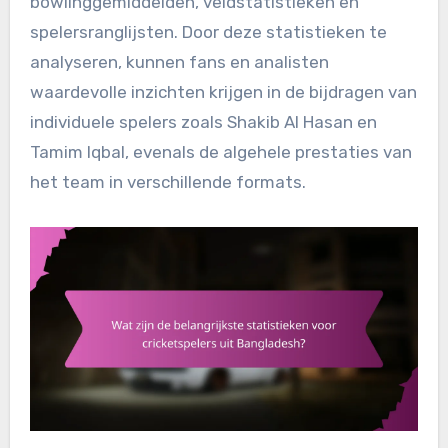
bowlinggemiddelden, veldstatistieken en
spelersranglijsten. Door deze statistieken te
analyseren, kunnen fans en analisten
waardevolle inzichten krijgen in de bijdragen van
individuele spelers zoals Shakib Al Hasan en
Tamim Iqbal, evenals de algehele prestaties van
het team in verschillende formats.