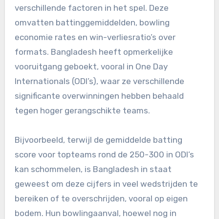
verschillende factoren in het spel. Deze
omvatten battinggemiddelden, bowling
economie rates en win-verliesratio’s over
formats. Bangladesh heeft opmerkelijke
vooruitgang geboekt, vooral in One Day
Internationals (ODI’s), waar ze verschillende
significante overwinningen hebben behaald
tegen hoger gerangschikte teams.
Bijvoorbeeld, terwijl de gemiddelde batting
score voor topteams rond de 250-300 in ODI’s
kan schommelen, is Bangladesh in staat
geweest om deze cijfers in veel wedstrijden te
bereiken of te overschrijden, vooral op eigen
bodem. Hun bowlingaanval, hoewel nog in