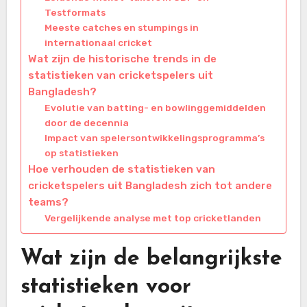
Testformats
Meeste catches en stumpings in
internationaal cricket
Wat zijn de historische trends in de
statistieken van cricketspelers uit
Bangladesh?
Evolutie van batting- en bowlinggemiddelden
door de decennia
Impact van spelersontwikkelingsprogramma’s
op statistieken
Hoe verhouden de statistieken van
cricketspelers uit Bangladesh zich tot andere
teams?
Vergelijkende analyse met top cricketlanden
Wat zijn de belangrijkste
statistieken voor