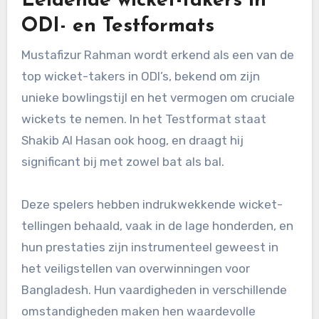
Leidende wicket-takers in
ODI- en Testformats
Mustafizur Rahman wordt erkend als een van de
top wicket-takers in ODI’s, bekend om zijn
unieke bowlingstijl en het vermogen om cruciale
wickets te nemen. In het Testformat staat
Shakib Al Hasan ook hoog, en draagt hij
significant bij met zowel bat als bal.
Deze spelers hebben indrukwekkende wicket-
tellingen behaald, vaak in de lage honderden, en
hun prestaties zijn instrumenteel geweest in
het veiligstellen van overwinningen voor
Bangladesh. Hun vaardigheden in verschillende
omstandigheden maken hen waardevolle