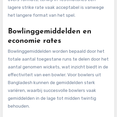
lagere strike rate vaak acceptabel is vanwege
het langere format van het spel.
Bowlinggemiddelden en
economie rates
Bowlinggemiddelden worden bepaald door het
totale aantal toegestane runs te delen door het
aantal genomen wickets, wat inzicht biedt in de
effectiviteit van een bowler. Voor bowlers uit
Bangladesh kunnen de gemiddelden sterk
variëren, waarbij succesvolle bowlers vaak
gemiddelden in de lage tot midden twintig
behouden.