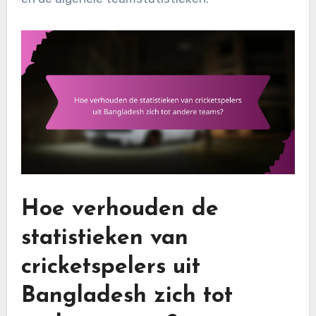
Hoe verhouden de
statistieken van
cricketspelers uit
Bangladesh zich tot