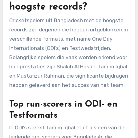
hoogste records?
Cricketspelers uit Bangladesh met de hoogste
records zijn degenen die hebben uitgeblonken in
verschillende formats, met name One Day
Internationals (ODI’s) en Testwedstrijden.
Belangrijke spelers die vaak worden erkend voor
hun prestaties zijn Shakib Al Hasan, Tamim Iqbal
en Mustafizur Rahman, die significante bijdragen
hebben geleverd aan het succes van het team.
Top run-scorers in ODI- en
Testformats
In ODI’s steekt Tamim Iqbal eruit als een van de
leidende run-scorers voor Bangladesh, die