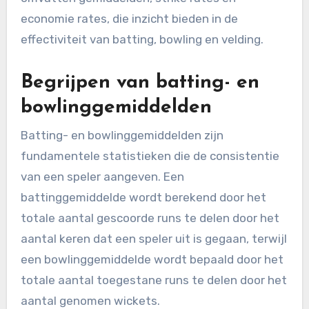
economie rates, die inzicht bieden in de
effectiviteit van batting, bowling en velding.
Begrijpen van batting- en
bowlinggemiddelden
Batting- en bowlinggemiddelden zijn
fundamentele statistieken die de consistentie
van een speler aangeven. Een
battinggemiddelde wordt berekend door het
totale aantal gescoorde runs te delen door het
aantal keren dat een speler uit is gegaan, terwijl
een bowlinggemiddelde wordt bepaald door het
totale aantal toegestane runs te delen door het
aantal genomen wickets.